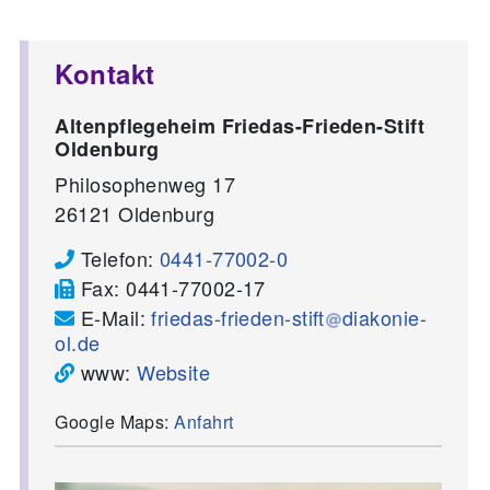
Kontakt
Altenpflegeheim Friedas-Frieden-Stift
Oldenburg
Philosophenweg 17
26121
Oldenburg
Telefon:
0441-77002-0
Fax:
0441-77002-17
E-Mail:
friedas-frieden-stift
diakonie-
ol.de
www:
Website
Google Maps:
Anfahrt