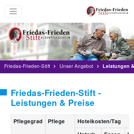
Friedas-Frieden-Stift
Unser Angebot
Leistungen &
Friedas-Frieden-Stift -
Leistungen & Preise
Pflegegrad
Pflege
Hotelkosten/Tag