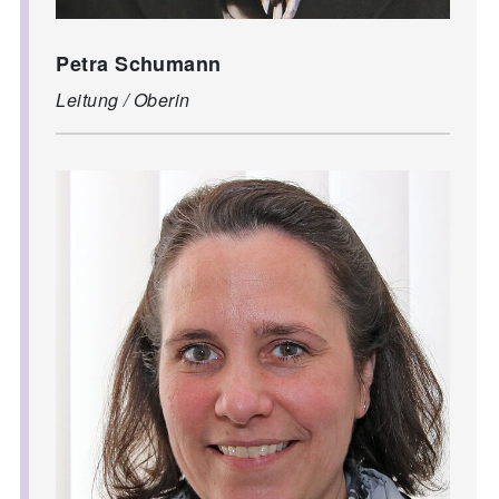
Petra Schumann
Leitung / Oberin